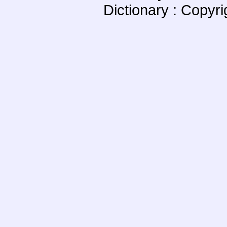
Dictionary : Copyr