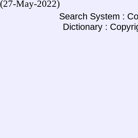
(27-May-2022)
Search System : Co
Dictionary : Copyr