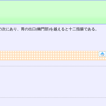
の次にあり、胃の出口(幽門部)を越えると十二指腸である。