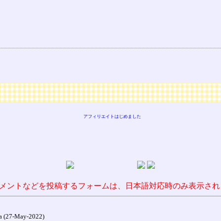
アフィリエイトはじめました
メントなどを投稿するフォームは、日本語対応時のみ表示され
27-May-2022)