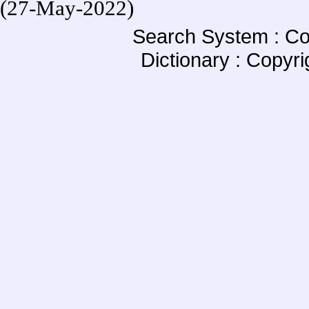
(27-May-2022)
Search System : Co
Dictionary : Copyr