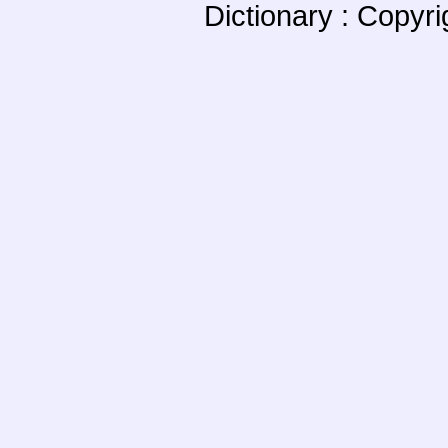
Dictionary : Copyr