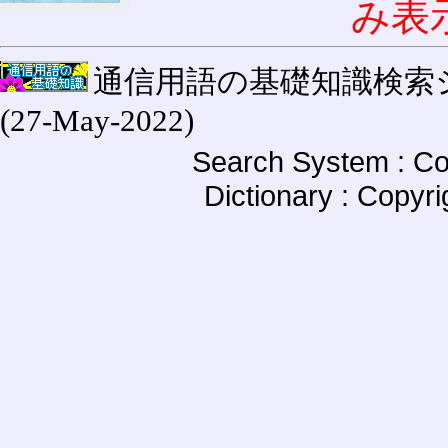
み表
通信用語の基礎知識検索システム W
(27-May-2022)
Search System : Co
Dictionary : Copyr