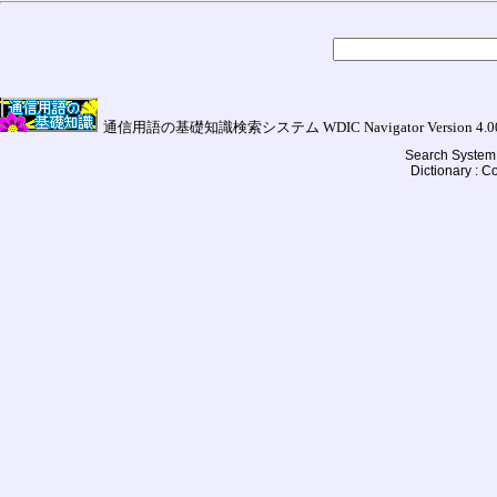
通信用語の基礎知識検索システム WDIC Navigator Version 4.00a (
Search System 
Dictionary : 