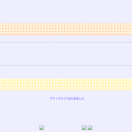
アフィリエイトはじめました