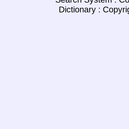
Dictionary : Copyr