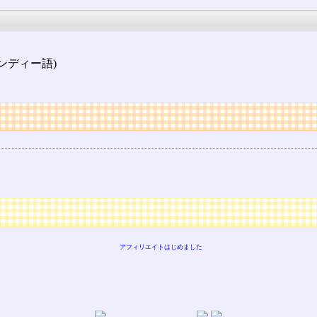
シンディー語)
アフィリエイトはじめました