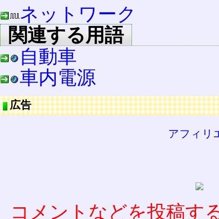
ネットワーク
関連する用語
自動車
車内電源
広告
アフィリ
コメントなどを投稿す