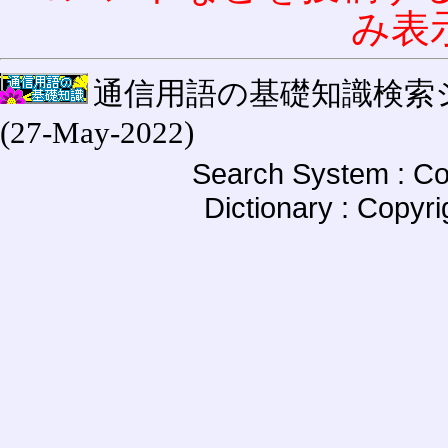
み表
通信用語の基礎知識検索システム W
(27-May-2022)
Search System : Co
Dictionary : Copyr