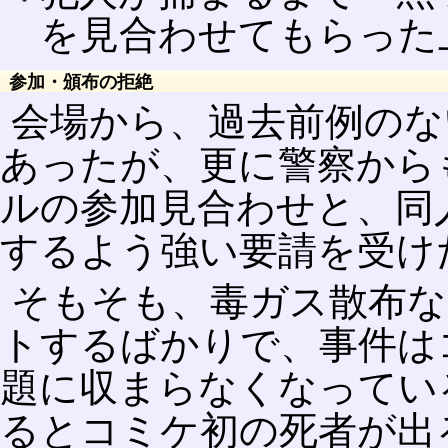
を見合わせてもらった
参加・頒布の拒絶
会場から、過去前例のな
あったが、更に警察から
ルの参加見合わせと、同
するよう強い要請を受け
そもそも、毒ガス散布な
トするばかりで、事件は
題に収まらなくなってい
るとコミケ初の死者が出