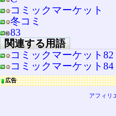
コミックマーケット
冬コミ
83
関連する用語
コミックマーケット82
コミックマーケット84
広告
アフィリ