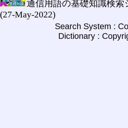
通信用語の基礎知識検索システム W
(27-May-2022)
Search System : Co
Dictionary : Copyr