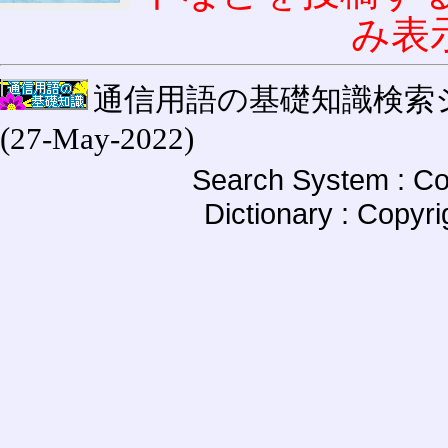
み表
通信用語の基礎知識検索システム W
(27-May-2022)
Search System : Co
Dictionary : Copyr