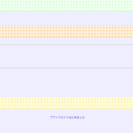
アフィリエイトはじめました