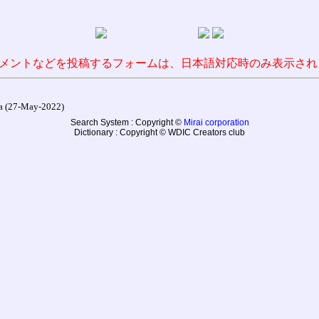
メントなどを投稿するフォームは、日本語対応時のみ表示され
27-May-2022)
Search System : Copyright ©
Mirai corporation
Dictionary : Copyright © WDIC Creators club