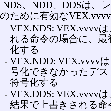
NDS、NDD、DDSは
のために有効なVEX.vv
VEX.NDS: VEX.
れる命令の場合に、最
化する
VEX.NDD: VEX.vv
号化できなかったデス
符号化する
VEX.DDS: VEX.
結果で上書きされる命