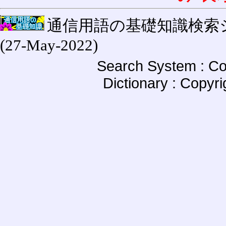
通信用語の基礎知識検索システム W
(27-May-2022)
Search System : Co
Dictionary : Copyr