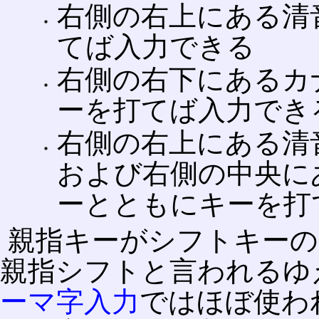
右側の右上にある清
てば入力できる
右側の右下にあるカ
ーを打てば入力でき
右側の右上にある清
および右側の中央に
ーとともにキーを打
親指キーがシフトキーの
親指シフトと言われるゆ
ーマ字入力
ではほぼ使わ