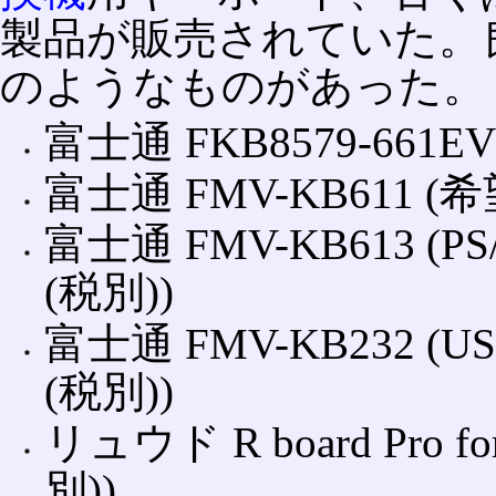
製品が販売されていた。
のようなものがあった。
富士通 FKB8579-661E
富士通 FMV-KB611 (
富士通 FMV-KB613 (P
(税別))
富士通 FMV-KB232 (
(税別))
リュウド R board Pro 
別))