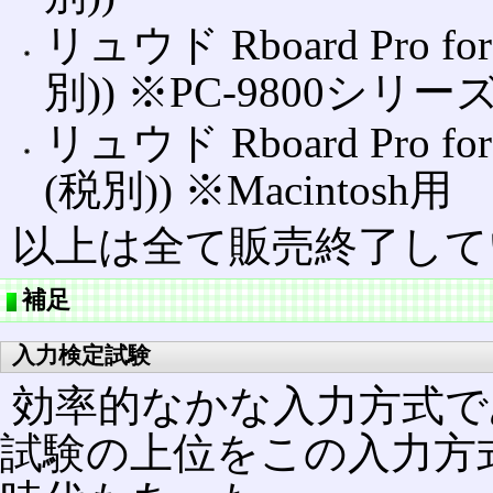
リュウド Rboard Pro f
別)) ※PC-9800シリー
リュウド Rboard Pro f
(税別)) ※Macintosh用
以上は全て販売終了して
補足
入力検定試験
効率的なかな入力方式で
試験の上位をこの入力方