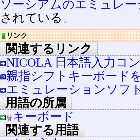
ソーシアムのエミュレー
されている。
リンク
関連するリンク
NICOLA 日本語入力
親指シフトキーボードを
エミュレーションソフ
用語の所属
キーボード
関連する用語