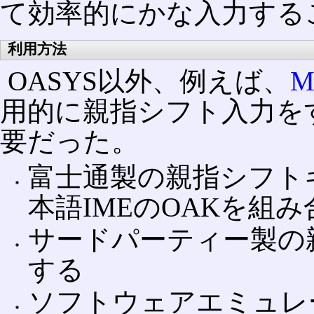
て効率的にかな入力する
利用方法
OASYS以外、例えば、
M
用的に親指シフト入力を
要だった。
富士通製の親指シフト
本語IMEのOAKを組
サードパーティー製の
する
ソフトウェアエミュレー