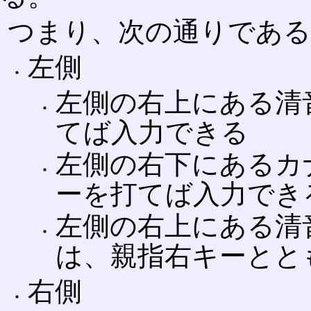
つまり、次の通りである
左側
左側の右上にある清
てば入力できる
左側の右下にあるカ
ーを打てば入力でき
左側の右上にある清
は、親指右キーとと
右側