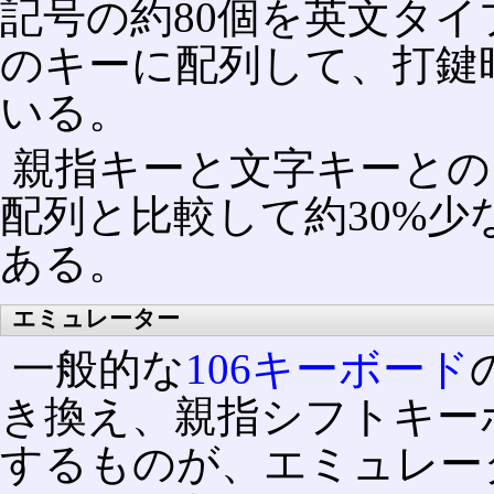
記号の約80個を英文タイ
のキーに配列して、打鍵
いる。
親指キーと文字キーとの
配列と比較して約30%
ある。
エミュレーター
一般的な
106キーボード
き換え、親指シフトキー
するものが、エミュレー