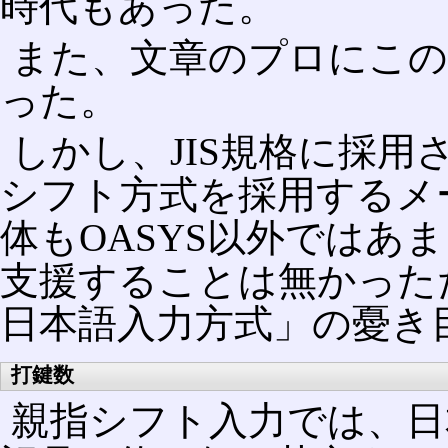
時代もあった。
また、文章のプロにこの
った。
しかし、JIS規格に採
シフト方式を採用するメ
体もOASYS以外ではあ
支援することは無かった
日本語入力方式」の憂き
打鍵数
親指シフト入力では、日