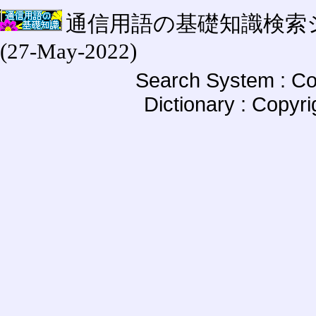
通信用語の基礎知識検索システム W
(27-May-2022)
Search System : Co
Dictionary : Copyr