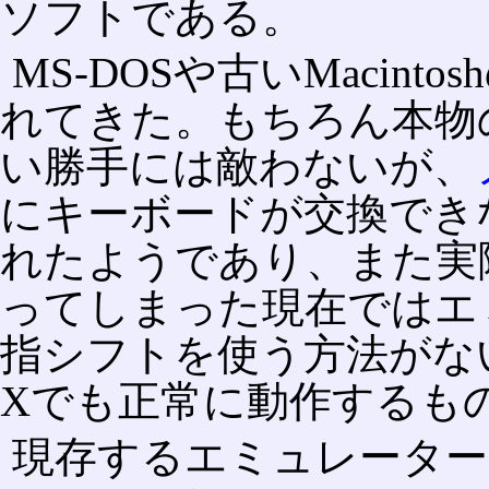
ソフトである。
MS-DOSや古いMacin
れてきた。もちろん本物
い勝手には敵わないが、
にキーボードが交換でき
れたようであり、また実
ってしまった現在ではエ
指シフトを使う方法がない。
Xでも正常に動作するも
現存するエミュレーター