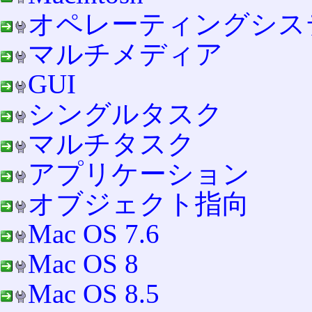
オペレーティングシス
マルチメディア
GUI
シングルタスク
マルチタスク
アプリケーション
オブジェクト指向
Mac OS 7.6
Mac OS 8
Mac OS 8.5