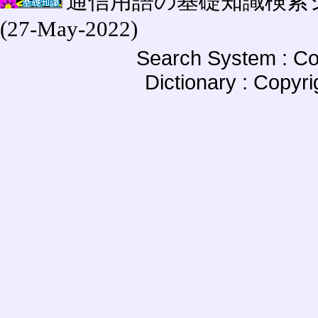
通信用語の基礎知識検索システム W
(27-May-2022)
Search System : Co
Dictionary : Copyr