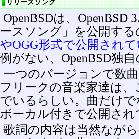
リリースソング
OpenBSDは、OpenB
ースソング」を公開する
やOGG形式で公開されて
例がない、OpenBSD独
一つのバージョンで数曲
フリークの音楽家達は、
でいるらしい。曲だけで
ボーカル付きで公開され
歌詞の内容は当然ながら