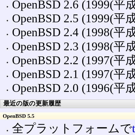
OpenBSD 2.6 (1999(平
OpenBSD 2.5 (1999(平
OpenBSD 2.4 (1998(平
OpenBSD 2.3 (1998(平
OpenBSD 2.2 (1997(平
OpenBSD 2.1 (1997(平
OpenBSD 2.0 (1996(平
最近の版の更新履歴
OpenBSD 5.5
全プラットフォームで