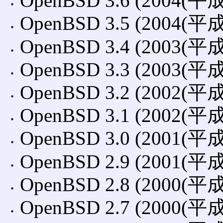
OpenBSD 3.6 (2004(平
OpenBSD 3.5 (2004(平
OpenBSD 3.4 (2003(平
OpenBSD 3.3 (2003(平
OpenBSD 3.2 (2002(平
OpenBSD 3.1 (2002(平
OpenBSD 3.0 (2001(平
OpenBSD 2.9 (2001(平
OpenBSD 2.8 (2000(平
OpenBSD 2.7 (2000(平