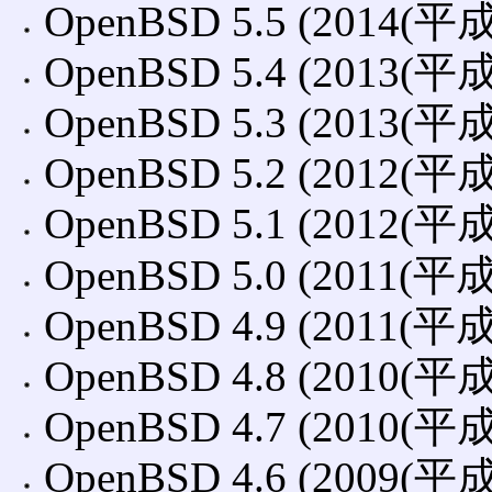
OpenBSD 5.5 (2014(平
OpenBSD 5.4 (2013(平
OpenBSD 5.3 (2013(平
OpenBSD 5.2 (2012(平
OpenBSD 5.1 (2012(平
OpenBSD 5.0 (2011(平
OpenBSD 4.9 (2011(平
OpenBSD 4.8 (2010(平
OpenBSD 4.7 (2010(平
OpenBSD 4.6 (2009(平