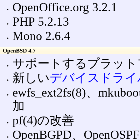
OpenOffice.org 3.2.1
PHP 5.2.13
Mono 2.6.4
OpenBSD 4.7
サポートするプラット
新しい
デバイスドライ
ewfs_ext2fs(8)、mkuboo
加
pf(4)の改善
OpenBGPD、Open