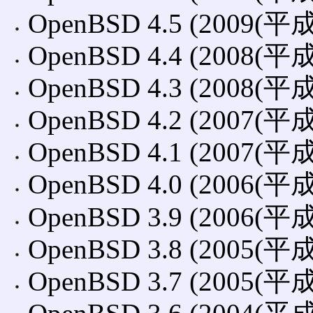
OpenBSD 4.5 (2009(平
OpenBSD 4.4 (2008(平
OpenBSD 4.3 (2008(平
OpenBSD 4.2 (2007(平
OpenBSD 4.1 (2007(平
OpenBSD 4.0 (2006(平
OpenBSD 3.9 (2006(平
OpenBSD 3.8 (2005(平
OpenBSD 3.7 (2005(平