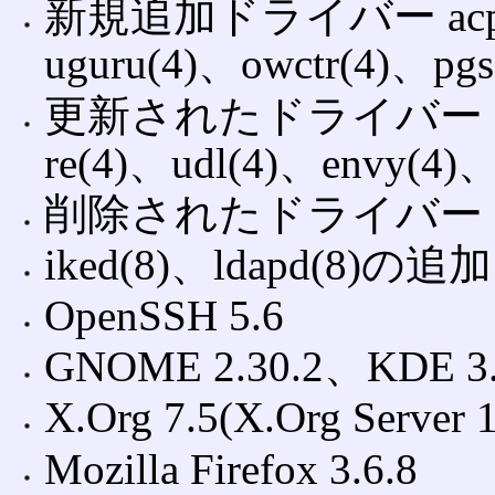
新規追加ドライバー acpison
uguru(4)、owctr(4)、pgs
更新されたドライバー em(4)
re(4)、udl(4)、envy(4)、
削除されたドライバー ss(4)
iked(8)、ldapd(8)の追加
OpenSSH 5.6
GNOME 2.30.2、KDE 3.
X.Org 7.5(X.Org Server 1
Mozilla Firefox 3.6.8