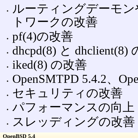
ルーティングデーモン
トワークの改善
pf(4)の改善
dhcpd(8) と dhclient(8
iked(8) の改善
OpenSMTPD 5.4.2、Ope
セキュリティの改善
パフォーマンスの向上
スレッディングの改善
OpenBSD 5.4