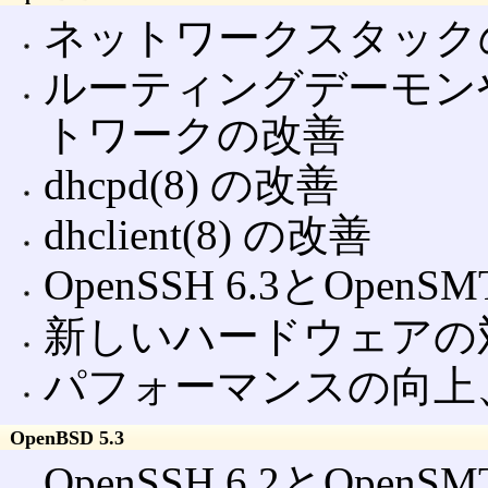
ネットワークスタック
ルーティングデーモン
トワークの改善
dhcpd(8) の改善
dhclient(8) の改善
OpenSSH 6.3とOpenSMT
新しいハードウェアの
パフォーマンスの向上
OpenBSD 5.3
OpenSSH 6.2とOpenSMT