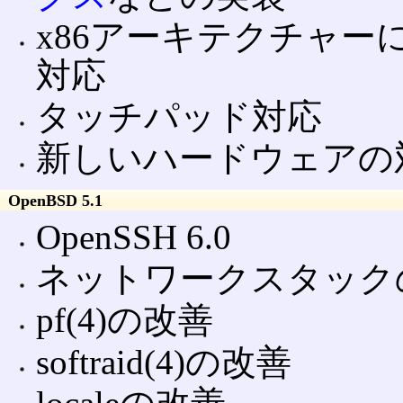
x86アーキテクチャ
対応
タッチパッド対応
新しいハードウェアの
OpenBSD 5.1
OpenSSH 6.0
ネットワークスタック
pf(4)の改善
softraid(4)の改善