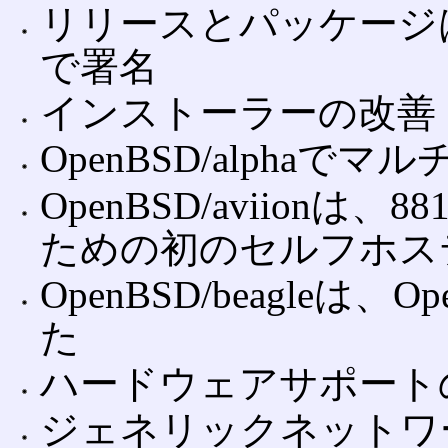
リリースとパッケージは、
で署名
インストーラーの改善
OpenBSD/alpha
OpenBSD/aviionは
ための初のセルフホス
OpenBSD/beagleは、
た
ハードウェアサポート
ジェネリックネットワ