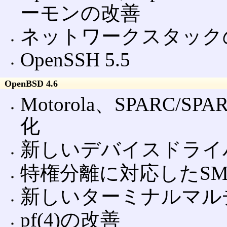
ーモンの改善
ネットワークスタック
OpenSSH 5.5
OpenBSD 4.6
Motorola、SPARC/
化
新しいデバイスドライ
特権分離に対応したSMTP
新しいターミナルマルチプ
pf(4)の改善