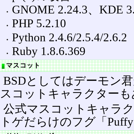
GNOME 2.24.3、KDE 3.
PHP 5.2.10
Python 2.4.6/2.5.4/2.6.2
Ruby 1.8.6.369
マスコット
BSDとしてはデーモン君
スコットキャラクターも
公式マスコットキャラク
トゲだらけのフグ「Puff