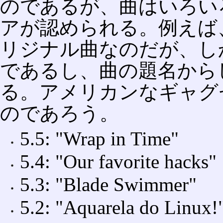
のであるが、曲はいろい
アが認められる。例えば、5.1の
リジナル曲なのだが、しかし誰
であるし、曲の題名から
る。アメリカンなギャグ
のであろう。
5.5: "Wrap in Time"
5.4: "Our favorite hacks"
5.3: "Blade Swimmer"
5.2: "Aquarela do Linux!