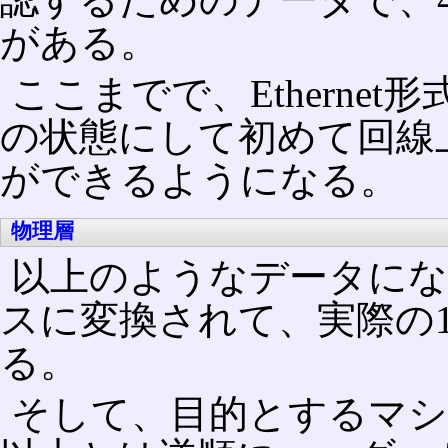
がある。
ここまでで、Etherne
の状態にして初めて回線
ができるようになる。
物理層
以上のようなデータに
スに変換されて、実際の1
る。
そして、目的とするマ