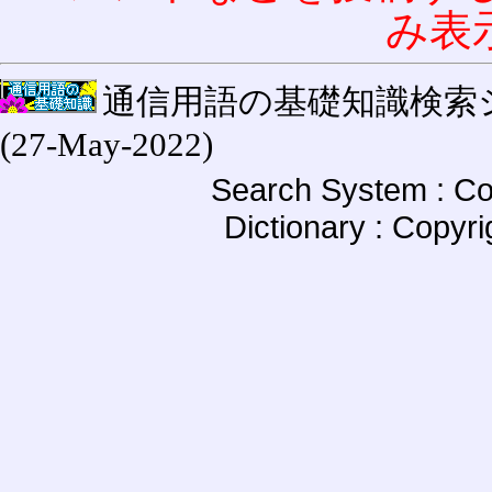
み表
通信用語の基礎知識検索システム W
(27-May-2022)
Search System : Co
Dictionary : Copyr