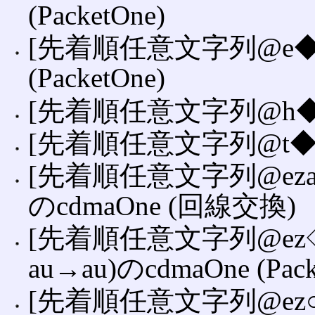
(PacketOne)
[先着順任意文字列@e◆.ezwe
(PacketOne)
[先着順任意文字列@h◆.ezw
[先着順任意文字列@t◆.ez
[先着順任意文字列@eza.ido
のcdmaOne (回線交換)
[先着順任意文字列@ez◇.id
au→au)のcdmaOne (Pack
[先着順任意文字列@ez○.ido