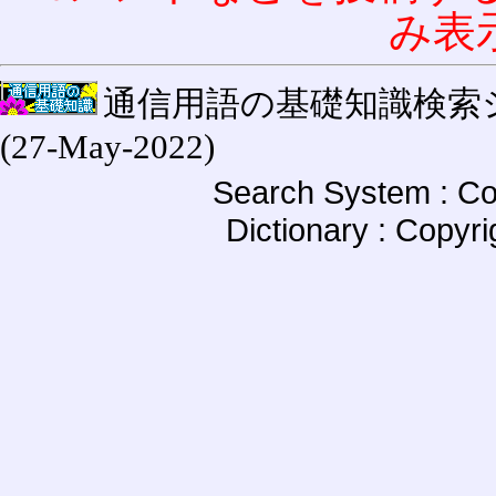
み表
通信用語の基礎知識検索システム W
(27-May-2022)
Search System : Co
Dictionary : Copyr