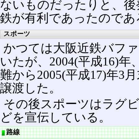
ないものだったりと、後
鉄が有利であったのであ
スポーツ
かつては大阪近鉄バファ
いたが、2004(平成16
難から2005(平成17)
譲渡した。
その後スポーツはラグビ
どを宣伝している。
路線