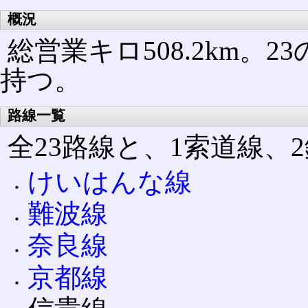
概況
総営業キロ508.2km。
持つ。
路線一覧
全23路線と、1索道線、
けいはんな線
難波線
奈良線
京都線