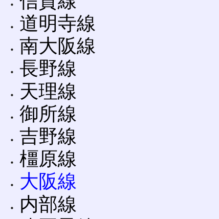
信貴線
道明寺線
南大阪線
長野線
天理線
御所線
吉野線
橿原線
大阪線
内部線