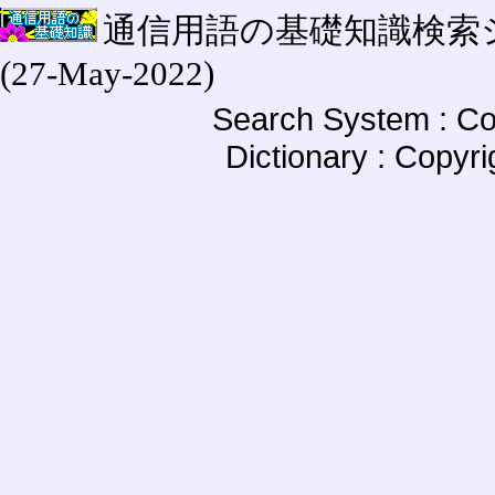
通信用語の基礎知識検索システム W
(27-May-2022)
Search System : Co
Dictionary : Copyr