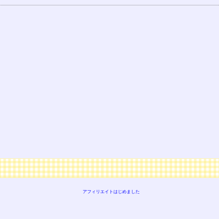
アフィリエイトはじめました