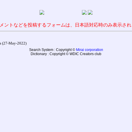
メントなどを投稿するフォームは、日本語対応時のみ表示され
27-May-2022)
Search System : Copyright ©
Mirai corporation
Dictionary : Copyright © WDIC Creators club