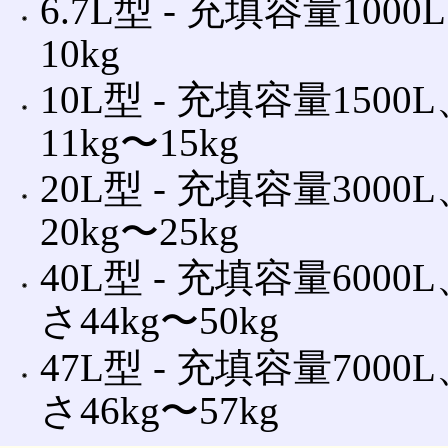
6.7L型 ‐ 充填容量10
10kg
10L型 ‐ 充填容量150
11kg〜15kg
20L型 ‐ 充填容量300
20kg〜25kg
40L型 ‐ 充填容量600
さ44kg〜50kg
47L型 ‐ 充填容量700
さ46kg〜57kg