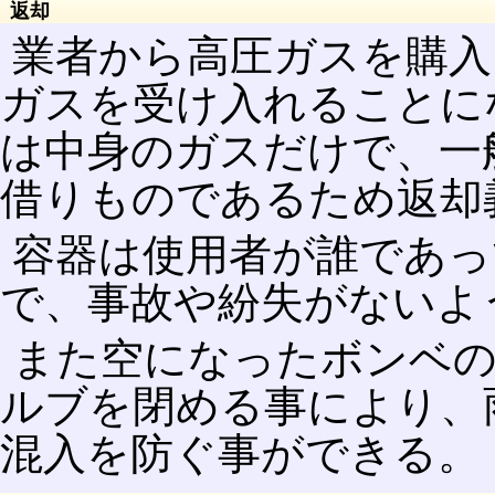
返却
業者から高圧ガスを購入
ガスを受け入れることに
は中身のガスだけで、一
借りものであるため返却
容器は使用者が誰であっ
で、事故や紛失がないよ
また空になったボンベ
ルブを閉める事により、
混入を防ぐ事ができる。