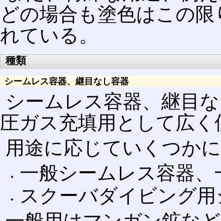
どの場合も塗色はこの限
れている。
種類
シームレス容器、継目なし容器
シームレス容器、継目な
圧ガス充填用として広く
用途に応じていくつかに
一般シームレス容器、
スクーバダイビング用
一般用はマンガン鉱など