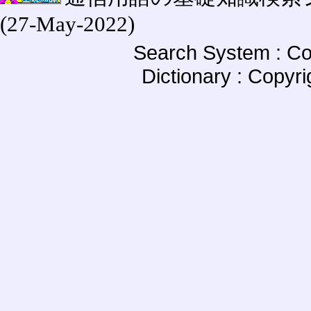
(27-May-2022)
Search System : Co
Dictionary : Copyr