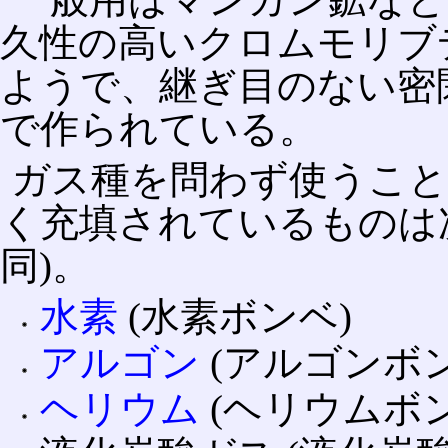
久性の高いクロムモリブ
ようで、継ぎ目のない密
で作られている。
ガス種を問わず使うこと
く充填されているものは
同)。
水素
(水素ボンベ)
アルゴン
(アルゴンボン
ヘリウム
(ヘリウムボン