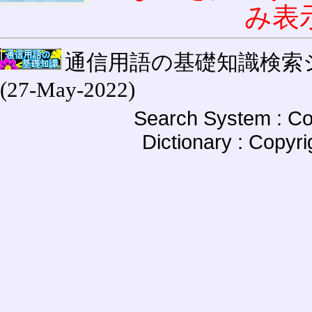
み表
通信用語の基礎知識検索システム W
(27-May-2022)
Search System : Co
Dictionary : Copyr