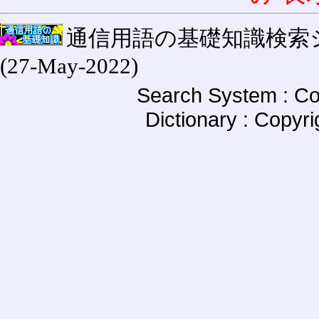
通信用語の基礎知識検索システム W
(27-May-2022)
Search System : Co
Dictionary : Copyr