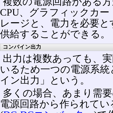
複数の電源回路がある方
CPU、グラフィックカ
レージと、電力を必要と
供給することができる。
コンバイン出力
出力は複数あっても、実
いるため一つの電源系統
イン出力」という。
多くの場合、あまり需要の
電源回路から作られている