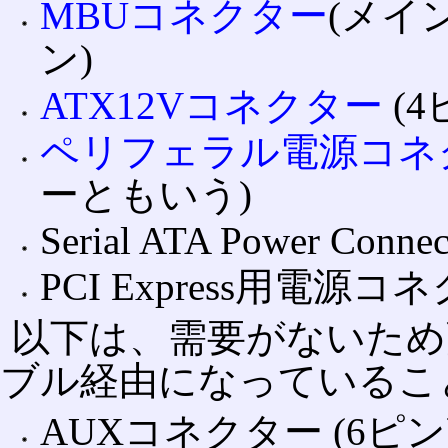
MBUコネクター
(メイ
ン)
ATX12Vコネクター
(4
ペリフェラル電源コネ
ーともいう)
Serial ATA Power Conne
PCI Express用電源コ
以下は、需要がないため
ブル経由になっているこ
AUXコネクター (6ピン