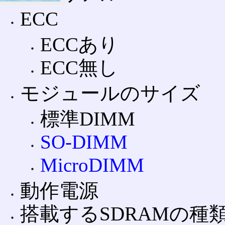
ECC
ECCあり
ECC無し
モジュールのサイズ
標準DIMM
SO-DIMM
MicroDIMM
動作電源
搭載するSDRAMの種