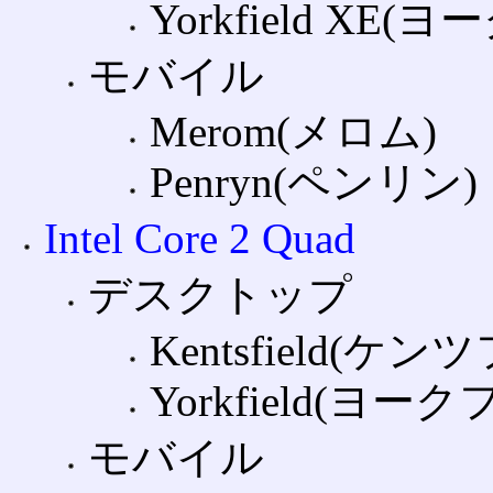
Yorkfield XE
モバイル
Merom(メロム)
Penryn(ペンリン)
Intel Core 2 Quad
デスクトップ
Kentsfield(ケ
Yorkfield(ヨー
モバイル