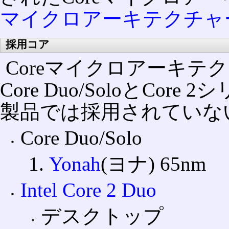
マイクロアーキテクチャ
採用コア
Coreマイクロアーキ
Core Duo/SoloとCo
製品では採用されていな
Core Duo/Solo
Yonah
(ヨナ) 65nm
Intel Core 2 Duo
デスクトップ