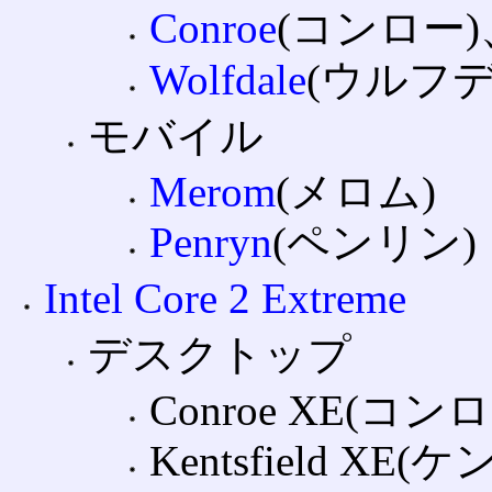
Conroe
(コンロー)
Wolfdale
(ウルフデ
モバイル
Merom
(メロム)
Penryn
(ペンリン)
Intel Core 2 Extreme
デスクトップ
Conroe XE(コン
Kentsfield X