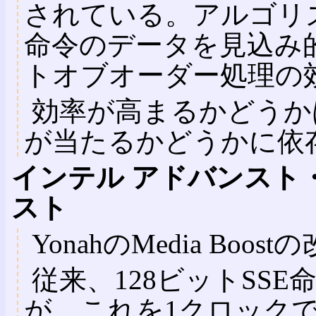
されている。アルゴリ
命令のデータを見込み
トオブオーダー処理の
効率が高まるかどうか
が当たるかどうかに依
インテル アドバンスト
スト
YonahのMedia Boos
従来、128ビットSS
が、これを1クロック