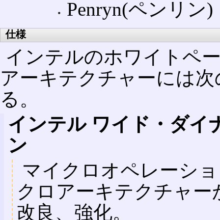
Penryn(ペンリン)
仕様
インテルのホワイトペー
アーキテクチャーには次
る。
インテル ワイド・ダイ
ン
マイクロオペレーション(
クロアーキテクチャー
改良、強化。