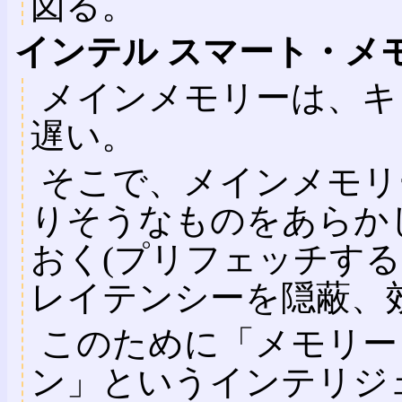
図る。
インテル スマート・メ
メインメモリーは、キ
遅い。
そこで、メインメモリ
りそうなものをあらか
おく(プリフェッチす
レイテンシーを隠蔽、
このために「メモリー
ン」というインテリジ