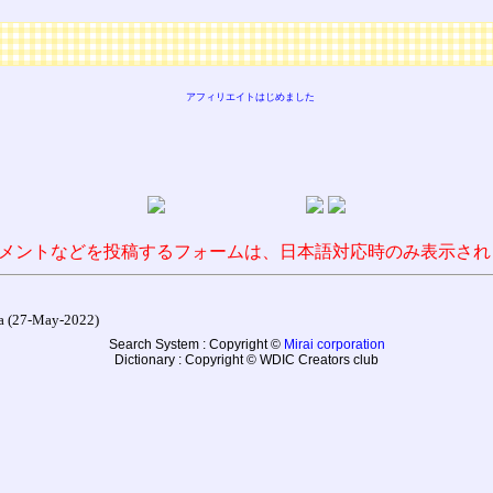
アフィリエイトはじめました
メントなどを投稿するフォームは、日本語対応時のみ表示され
27-May-2022)
Search System : Copyright ©
Mirai corporation
Dictionary : Copyright © WDIC Creators club