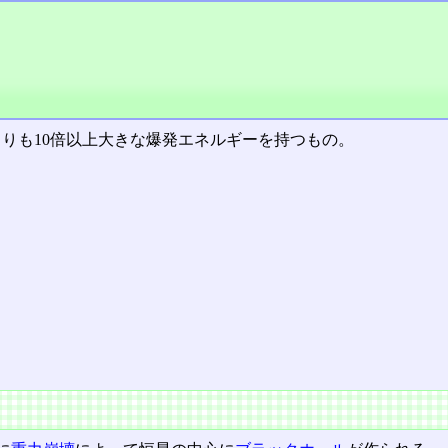
よりも10倍以上大きな爆発エネルギーを持つもの。