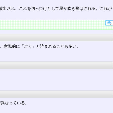
放出され、これを切っ掛けとして星が吹き飛ばされる。これが
ため、意識的に「ごく」と読まれることも多い。
が異なっている。