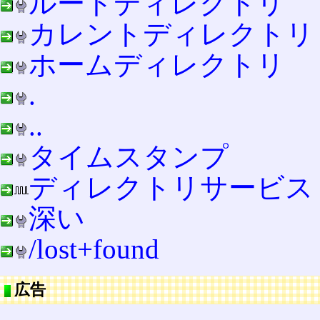
ルートディレクトリ
カレントディレクトリ
ホームディレクトリ
.
..
タイムスタンプ
ディレクトリサービス
深い
/lost+found
広告