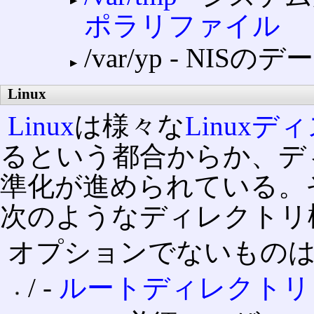
ポラリファイル
/var/yp ‐ NI
Linux
Linux
は様々な
Linux
るという都合からか、デ
準化が進められている。その
次のようなディレクトリ
オプションでないもの
/ ‐
ルートディレクトリ