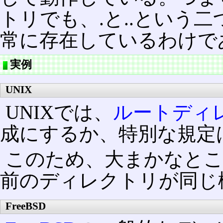
トリでも、.と..という
常に存在しているわけで
実例
UNIX
UNIXでは、
ルートディ
成にするか、特別な規定
このため、大まかなとこ
前のディレクトリが同じ
FreeBSD