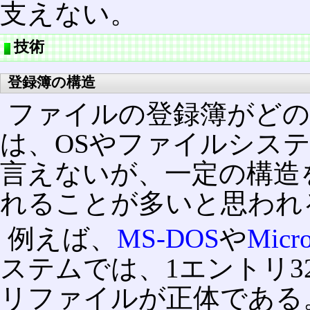
支えない。
技術
登録簿の構造
ファイルの登録簿がどの
は、OSやファイルシス
言えないが、一定の構造
れることが多いと思われ
例えば、
MS-DOS
や
Micr
ステムでは、1エントリ
リファイルが正体である