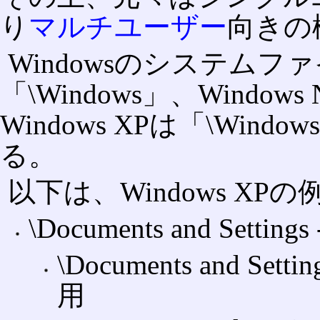
り
マルチユーザー
向きの
Windowsのシステムファイ
「\Windows」、Windows
Windows XPは「\Wi
る。
以下は、Windows XP
\Documents and S
\Documents and Setting
用