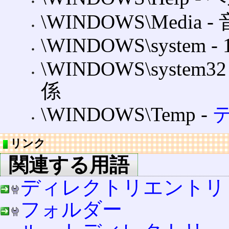
\WINDOWS\Media
\WINDOWS\syste
\WINDOWS\system
係
\WINDOWS\Temp ‐
リンク
関連する用語
ディレクトリエントリ
フォルダー