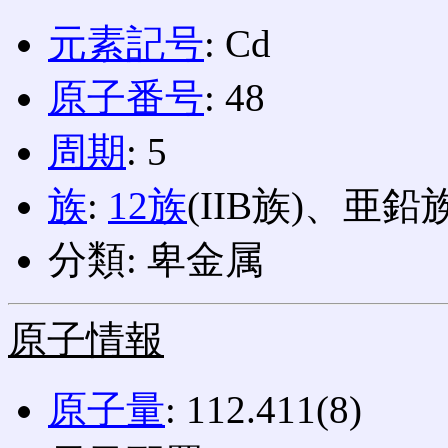
元素記号
: Cd
原子番号
: 48
周期
: 5
族
:
12族
(IIB族)、亜鉛
分類: 卑金属
原子情報
原子量
: 112.411(8)