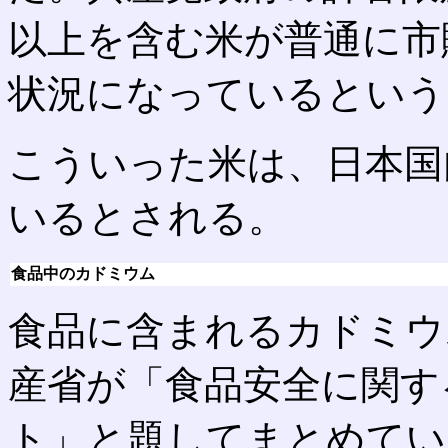
以上を含む米が普通に市
状況になっているという
こういった米は、日本国
いるとされる。
食品中のカドミウム
食品に含まれるカドミウ
産省が「食品安全に関す
ト」と題してまとめてい