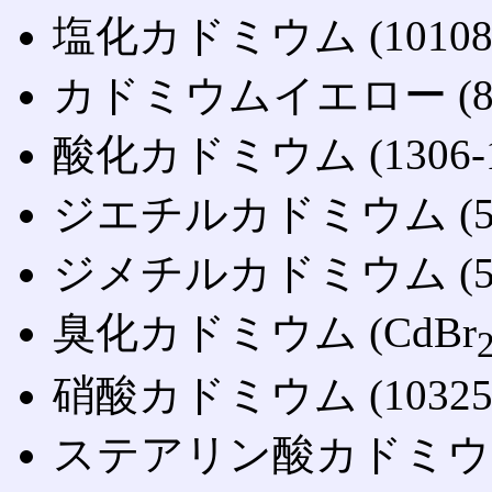
塩化カドミウム (10108-6
カドミウムイエロー (804
酸化カドミウム (1306-1
ジエチルカドミウム (592
ジメチルカドミウム (506
臭化カドミウム (CdBr
硝酸カドミウム (10325-9
ステアリン酸カドミウム (2