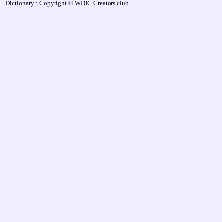
Dictionary : Copyright © WDIC Creators club