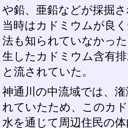
や鉛、亜鉛などが採掘さ
当時はカドミウムが良く
法も知られていなかった
生したカドミウム含有排
と流されていた。
神通川の中流域では、潅
れていたため、このカド
水を通じて周辺住民の体