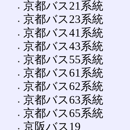
京都バス21系統
京都バス23系統
京都バス41系統
京都バス43系統
京都バス55系統
京都バス61系統
京都バス62系統
京都バス63系統
京都バス65系統
京阪バス19