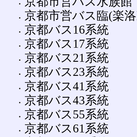
京都市営バス水族館・
京都市営バス臨(楽洛東
京都バス16系統
京都バス17系統
京都バス21系統
京都バス23系統
京都バス41系統
京都バス43系統
京都バス55系統
京都バス61系統