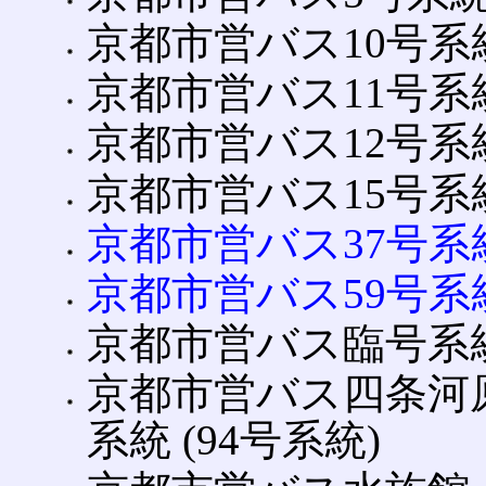
京都市営バス10号系
京都市営バス11号系
京都市営バス12号系
京都市営バス15号系
京都市営バス37号系
京都市営バス59号系
京都市営バス臨号系
京都市営バス四条河
系統 (94号系統)