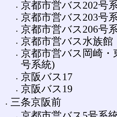
京都市営バス202号
京都市営バス203号
京都市営バス206号
京都市営バス水族館・
京都市営バス岡崎・東山
号系統)
京阪バス17
京阪バス19
三条京阪前
京都市営バス5号系