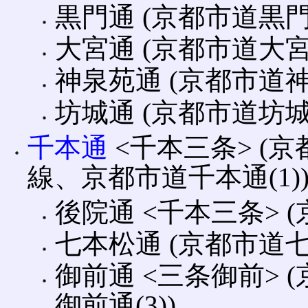
黒門通 (京都市道黒門通
大宮通 (京都市道大宮通
神泉苑通 (京都市道
坊城通 (京都市道坊城
千本通
<千本三条> (
線、京都市道千本通(1)
後院通 <千本三条> 
七本松通 (京都市道七本
御前通 <三条御前> 
御前通(3))