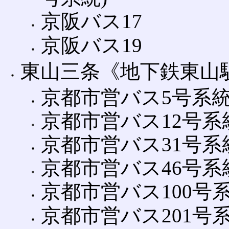
京阪バス17
京阪バス19
東山三条《地下鉄東山
京都市営バス5号系
京都市営バス12号系
京都市営バス31号系
京都市営バス46号系
京都市営バス100号
京都市営バス201号