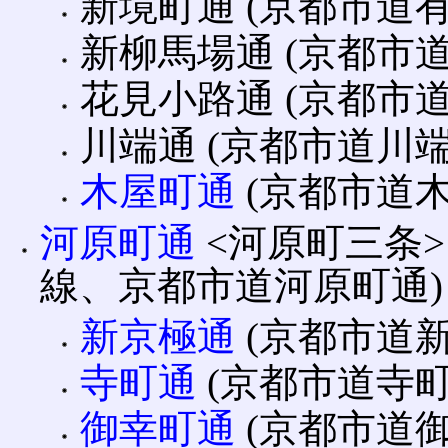
新境町通 (京都市道有
新柳馬場通 (京都市道
花見小路通 (京都市道
川端通 (京都市道川端
木屋町通
(京都市道木
河原町通
<河原町三条>
線、京都市道河原町通)
新京極通
(京都市道新
寺町通
(京都市道寺町
御幸町通
(京都市道御