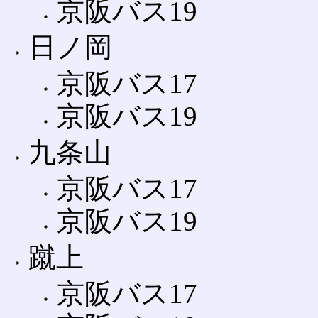
京阪バス19
日ノ岡
京阪バス17
京阪バス19
九条山
京阪バス17
京阪バス19
蹴上
京阪バス17