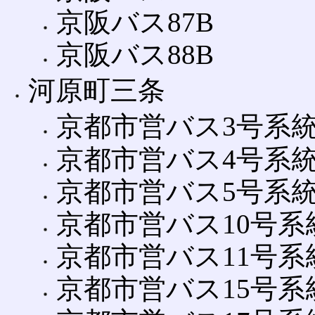
京阪バス87B
京阪バス88B
河原町三条
京都市営バス3号系
京都市営バス4号系
京都市営バス5号系
京都市営バス10号系
京都市営バス11号系
京都市営バス15号系