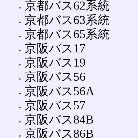
京都バス62系統
京都バス63系統
京都バス65系統
京阪バス17
京阪バス19
京阪バス56
京阪バス56A
京阪バス57
京阪バス84B
京阪バス86B