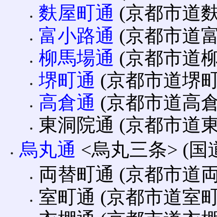
麩屋町通
(京都市道麩
富小路通
(京都市道富
柳馬場通
(京都市道柳
堺町通
(京都市道堺町通
高倉通
(京都市道高倉
東洞院通 (京都市道
烏丸通
<烏丸三条> (国
両替町通 (京都市道両替
室町通 (京都市道室町通