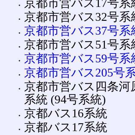
京都市営バス17号系
京都市営バス32号系
京都市営バス37号系
京都市営バス51号系
京都市営バス59号系
京都市営バス205号
京都市営バス四条河
系統 (94号系統)
京都バス16系統
京都バス17系統