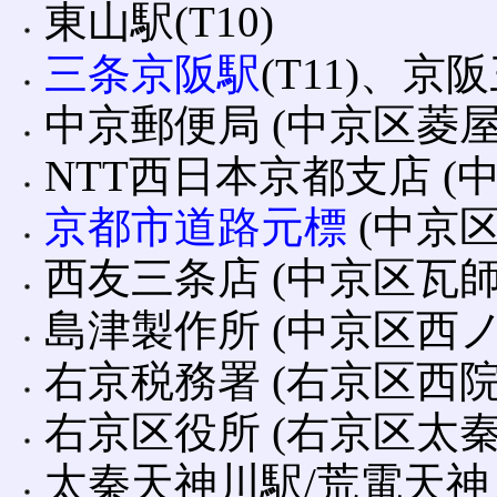
東山駅(T10)
三条京阪駅
(T11)、京
中京郵便局 (中京区菱屋
NTT西日本京都支店 (
京都市道路元標
(中京区
西友三条店 (中京区瓦師
島津製作所 (中京区西
右京税務署 (右京区西
右京区役所 (右京区太
太秦天神川駅/荒電天神