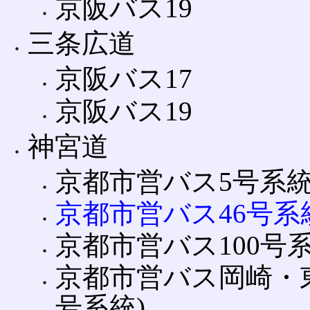
京阪バス19
三条広道
京阪バス17
京阪バス19
神宮道
京都市営バス5号系
京都市営バス46号系
京都市営バス100号
京都市営バス岡崎・東山
号系統)