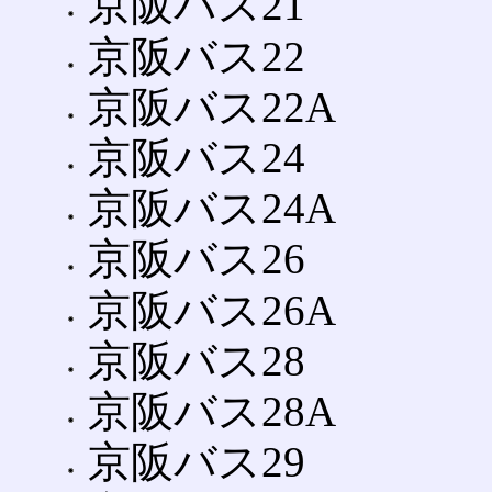
京阪バス21
京阪バス22
京阪バス22A
京阪バス24
京阪バス24A
京阪バス26
京阪バス26A
京阪バス28
京阪バス28A
京阪バス29