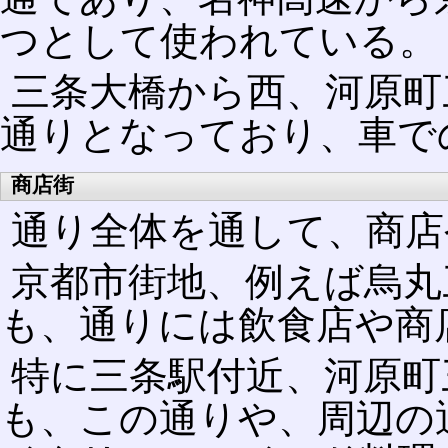
つとして使われている。
三条大橋から西、河原町
通りとなっており、車で
商店街
通り全体を通して、商店
京都市街地、例えば烏丸
も、通りには飲食店や商
特に三条駅付近、河原町
も、この通りや、周辺の