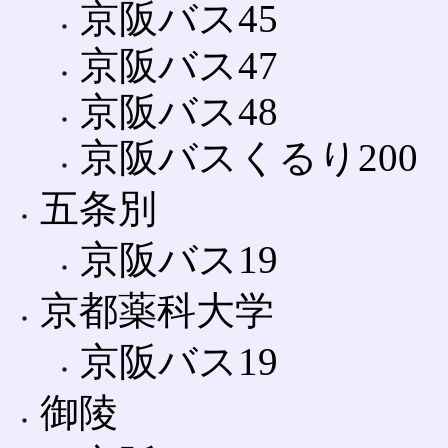
京阪バス45
京阪バス47
京阪バス48
京阪バスくるり200
五条別
京阪バス19
京都薬科大学
京阪バス19
御陵