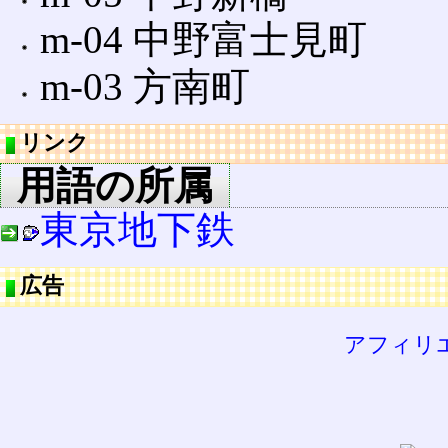
m-04 中野富士見町
m-03 方南町
リンク
用語の所属
東京地下鉄
広告
アフィリ