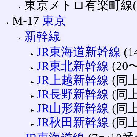
東京メトロ有楽町線(※
M-17
東京
新幹線
JR東海道新幹線
(
JR東北新幹線
(20
JR上越新幹線
(同上
JR長野新幹線
(同上
JR山形新幹線
(同上
JR秋田新幹線
(同上