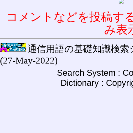
コメントなどを投稿す
み表
通信用語の基礎知識検索システム W
(27-May-2022)
Search System : Co
Dictionary : Copyr