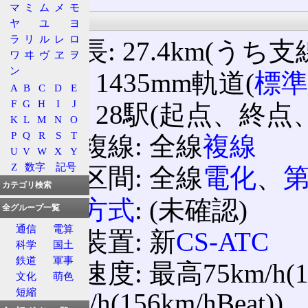
マ
ミ
ム
メ
モ
基本情報
ヤ
ユ
ヨ
ラ
リ
ル
レ
ロ
総延長: 27.4km(うち支線
ワ
ヰ
ヴ
ヱ
ヲ
ン
軌間
: 1435mm軌道(
標準
A
B
C
D
E
F
G
H
I
J
駅数: 28駅(起点、終
K
L
M
N
O
P
Q
R
S
T
単線複線: 全線
複線
U
V
W
X
Y
Z
数字
記号
電化区間: 全線
電化
、
カテゴリ検索
閉塞方式
: (未確認)
全グループ一覧
通信
電算
保安装置: 新
CS-ATC
科学
国土
鉄道
軍事
運転速度: 最高75km/h(1
文化
萌色
短縮
65km/h(156km/hBeat))