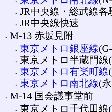
JR中央線・総武線各
JR中央線快速
M-13 赤坂見附
東京メトロ銀座線
(
東京メトロ半蔵門線(永田
東京メトロ有楽町線
東京メトロ南北線
(永
M-14 国会議事堂前
東京メトロ千代田線(国会