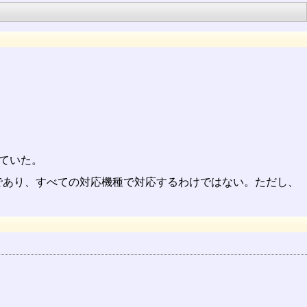
していた。
プションであり、すべての対応機種で対応するわけではない。ただし、