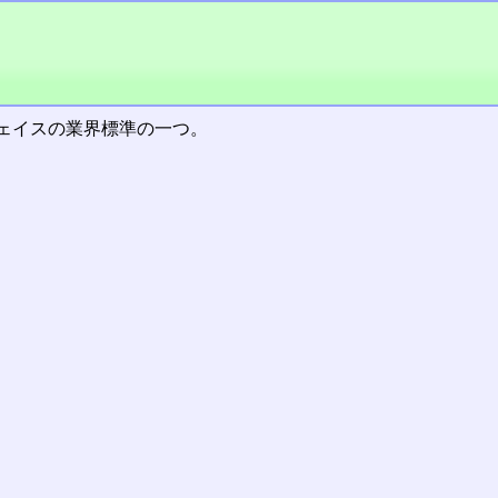
ェイスの業界標準の一つ。