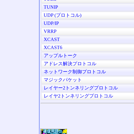
TUNIP
UDP (プロトコル)
UDP/IP
VRRP
XCAST
XCAST6
アップルトーク
アドレス解決プロトコル
ネットワーク制御プロトコル
マジックパケット
レイヤー2トンネリングプロトコル
レイヤ2トンネリングプロトコル