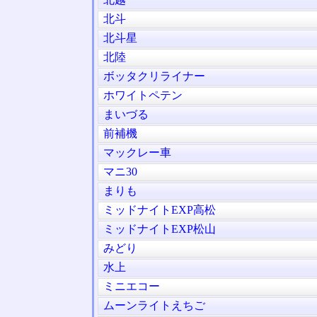
北斗
北斗星
北陸
ボッタクリライナー
ホワイトペテン
まいづる
前補機
マックレー車
マニ30
まりも
ミッドナイトEXP高松
ミッドナイトEXP松山
みどり
水上
ミニエコー
ムーンライトえちご