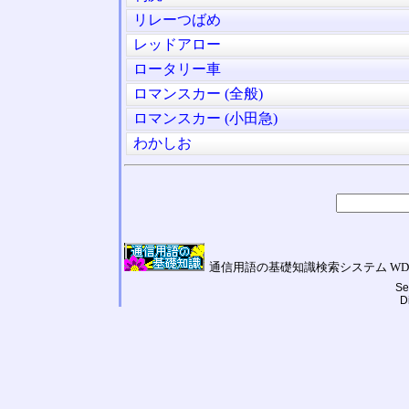
リレーつばめ
レッドアロー
ロータリー車
ロマンスカー (全般)
ロマンスカー (小田急)
わかしお
通信用語の基礎知識検索システム WDIC Galilei
Se
D