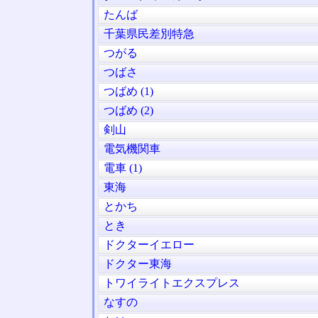
たんば
千葉県民差別特急
つがる
つばさ
つばめ (1)
つばめ (2)
剣山
電気機関車
電車 (1)
東海
とかち
とき
ドクターイエロー
ドクター東海
トワイライトエクスプレス
なすの