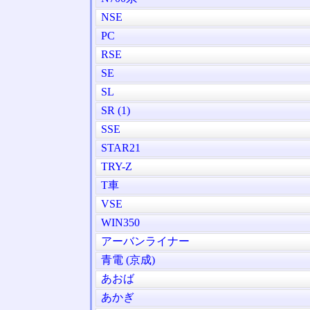
NSE
PC
RSE
SE
SL
SR (1)
SSE
STAR21
TRY-Z
T車
VSE
WIN350
アーバンライナー
青電 (京成)
あおば
あかぎ