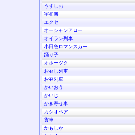
うずしお
宇和海
エクセ
オーシャンアロー
オイラン列車
小田急ロマンスカー
踊り子
オホーツク
お召し列車
お召列車
かいおう
かいじ
かき寄せ車
カシオペア
貨車
かもしか