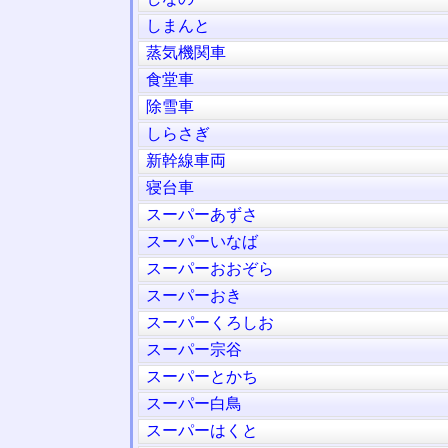
しまんと
蒸気機関車
食堂車
除雪車
しらさぎ
新幹線車両
寝台車
スーパーあずさ
スーパーいなば
スーパーおおぞら
スーパーおき
スーパーくろしお
スーパー宗谷
スーパーとかち
スーパー白鳥
スーパーはくと