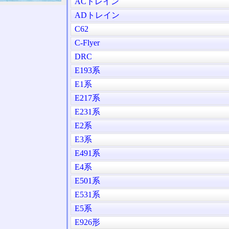
ACトレイン
ADトレイン
C62
C-Flyer
DRC
E193系
E1系
E217系
E231系
E2系
E3系
E491系
E4系
E501系
E531系
E5系
E926形