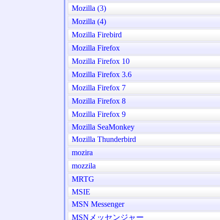
Mozilla (3)
Mozilla (4)
Mozilla Firebird
Mozilla Firefox
Mozilla Firefox 10
Mozilla Firefox 3.6
Mozilla Firefox 7
Mozilla Firefox 8
Mozilla Firefox 9
Mozilla SeaMonkey
Mozilla Thunderbird
mozira
mozzila
MRTG
MSIE
MSN Messenger
MSNメッセンジャー