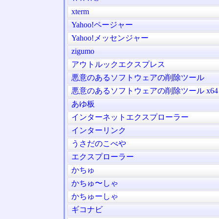
xterm
Yahoo!ページャー
Yahoo!メッセンジャー
zigumo
アウトルックエクスプレス
悪意のあるソフトウェアの削除ツール
悪意のあるソフトウェアの削除ツール x64
あゆ板
インターネットエクスプローラー
インターリンク
うさだのこべや
エクスプローラー
かちゅ
かちゅ〜しゃ
かちゅーしゃ
ギコナビ