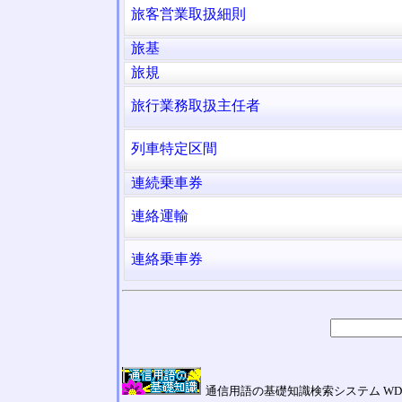
旅客営業取扱細則
旅基
旅規
旅行業務取扱主任者
列車特定区間
連続乗車券
連絡運輸
連絡乗車券
通信用語の基礎知識検索システム WDIC Galilei