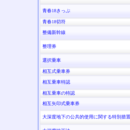
青春18きっぷ
青春18切符
整備新幹線
整理券
選択乗車
相互式乗車券
相互乗車特認
相互乗車の特認
相互矢印式乗車券
大深度地下の公共的使用に関する特別措