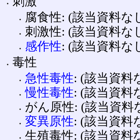
刺激
腐食性: (該当資料な
刺激性: (該当資料な
感作性
: (該当資料な
毒性
急性毒性
: (該当資料
慢性毒性
: (該当資料
がん原性: (該当資料
変異原性
: (該当資料
生殖毒性: (該当資料