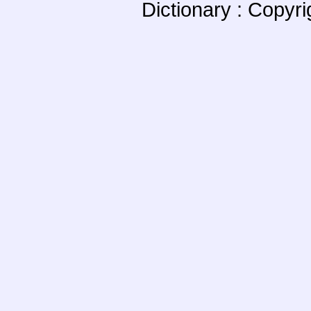
Dictionary : Copyr