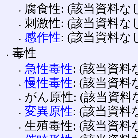
腐食性: (該当資料な
刺激性: (該当資料な
感作性
: (該当資料な
毒性
急性毒性
: (該当資料
慢性毒性
: (該当資料
がん原性: (該当資料
変異原性
: (該当資料
生殖毒性: (該当資料