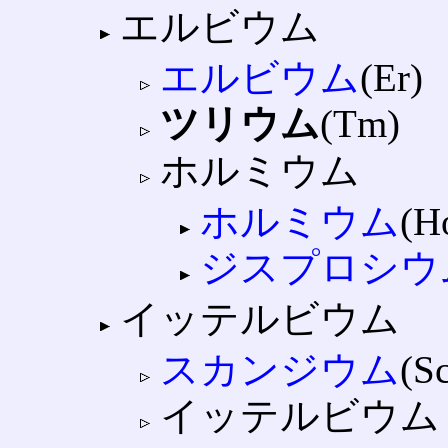
エルビウム
エルビウム
(Er)
ツリウム
(Tm)
ホルミウム
ホルミウム
(H
ジスプロシウ
イッテルビウム
スカンジウム
(S
イッテルビウム