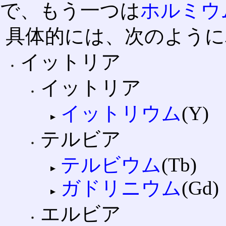
で、もう一つは
ホルミウ
具体的には、次のように
イットリア
イットリア
イットリウム
(Y)
テルビア
テルビウム
(Tb)
ガドリニウム
(Gd)
エルビア