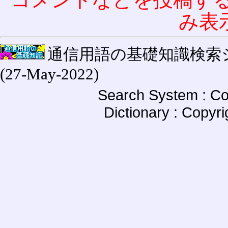
み表
通信用語の基礎知識検索システム W
(27-May-2022)
Search System : Co
Dictionary : Copyr